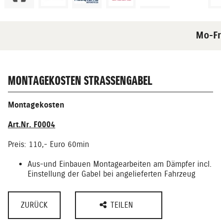
Mo-Fr
MONTAGEKOSTEN STRASSENGABEL
Montagekosten
Art.Nr. F0004
Preis: 110,- Euro 60min
Aus-und Einbauen Montagearbeiten am Dämpfer incl.
Einstellung der Gabel bei angelieferten Fahrzeug
ZURÜCK
TEILEN