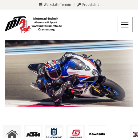
Werkstatt-Termin
|
Probefahrt